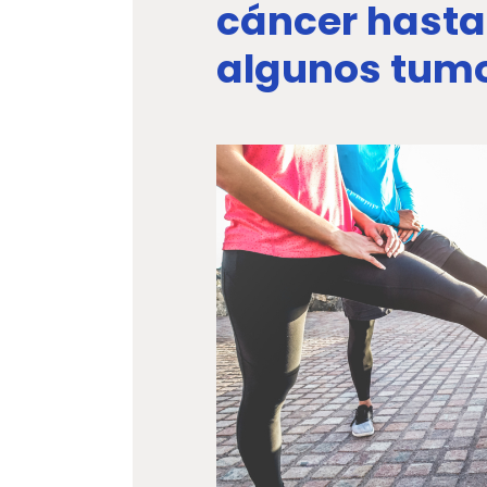
cáncer hasta
algunos tum