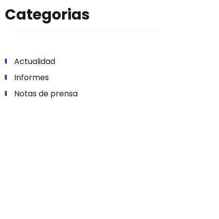
Categorias
Actualidad
Informes
Notas de prensa