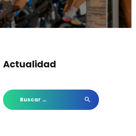
Actualidad
Buscar: